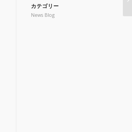
カテゴリー
News Blog