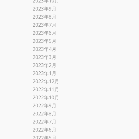
2023年10月
2023年9月
2023年8月
2023年7月
2023年6月
2023年5月
2023年4月
2023年3月
2023年2月
2023年1月
2022年12月
2022年11月
2022年10月
2022年9月
2022年8月
2022年7月
2022年6月
2022年5月