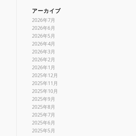
アーカイブ
2026年7月
2026年6月
2026年5月
2026年4月
2026年3月
2026年2月
2026年1月
2025年12月
2025年11月
2025年10月
2025年9月
2025年8月
2025年7月
2025年6月
2025年5月