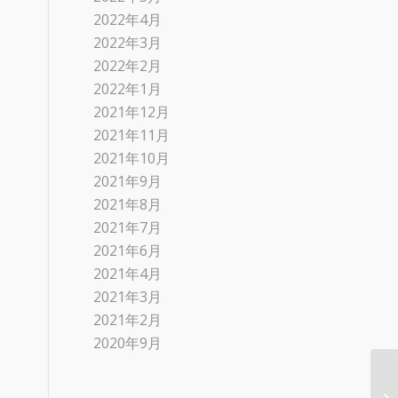
2022年4月
2022年3月
2022年2月
2022年1月
2021年12月
2021年11月
2021年10月
2021年9月
2021年8月
2021年7月
2021年6月
2021年4月
2021年3月
2021年2月
2020年9月