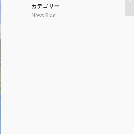
カテゴリー
News Blog