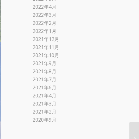
2022年4月
2022年3月
2022年2月
2022年1月
2021年12月
2021年11月
2021年10月
2021年9月
2021年8月
2021年7月
2021年6月
2021年4月
2021年3月
2021年2月
2020年9月