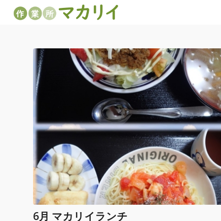
6月 マカリイランチ