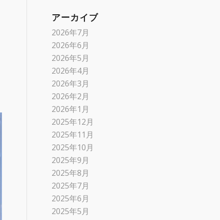
アーカイブ
2026年7月
2026年6月
2026年5月
2026年4月
2026年3月
2026年2月
2026年1月
2025年12月
2025年11月
2025年10月
2025年9月
2025年8月
2025年7月
2025年6月
2025年5月