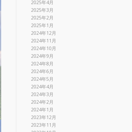
2025年4月
2025年3月
2025年2月
2025年1月
2024年12月
2024年11月
2024年10月
2024年9月
2024年8月
2024年6月
2024年5月
2024年4月
2024年3月
2024年2月
2024年1月
2023年12月
2023年11月