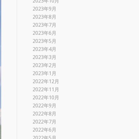
2023年10月
2023年9月
2023年8月
2023年7月
2023年6月
2023年5月
2023年4月
2023年3月
2023年2月
2023年1月
2022年12月
2022年11月
2022年10月
2022年9月
2022年8月
2022年7月
2022年6月
2022年5月